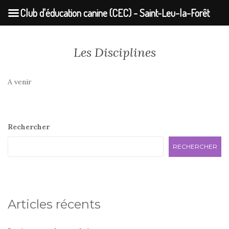
Club d'éducation canine (CEC) - Saint-Leu-la-Forêt
Les Disciplines
A venir
Rechercher
RECHERCHER
Articles récents