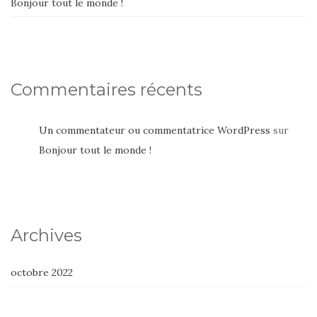
Bonjour tout le monde !
Commentaires récents
Un commentateur ou commentatrice WordPress
sur
Bonjour tout le monde !
Archives
octobre 2022