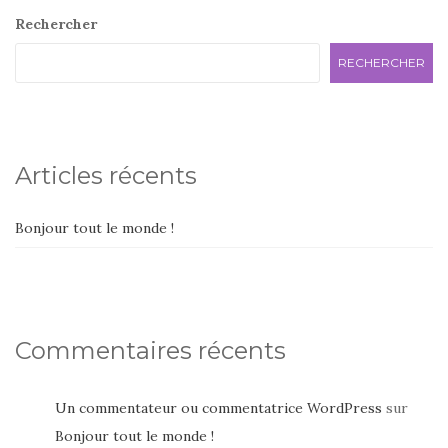
Rechercher
RECHERCHER
Articles récents
Bonjour tout le monde !
Commentaires récents
Un commentateur ou commentatrice WordPress
sur
Bonjour tout le monde !