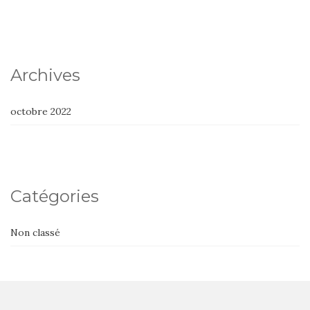
Archives
octobre 2022
Catégories
Non classé