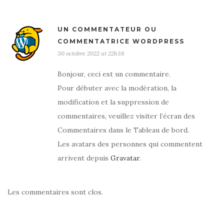
UN COMMENTATEUR OU
COMMENTATRICE WORDPRESS
30 octobre 2022 at 22h38
Bonjour, ceci est un commentaire.
Pour débuter avec la modération, la
modification et la suppression de
commentaires, veuillez visiter l’écran des
Commentaires dans le Tableau de bord.
Les avatars des personnes qui commentent
arrivent depuis
Gravatar
.
Les commentaires sont clos.